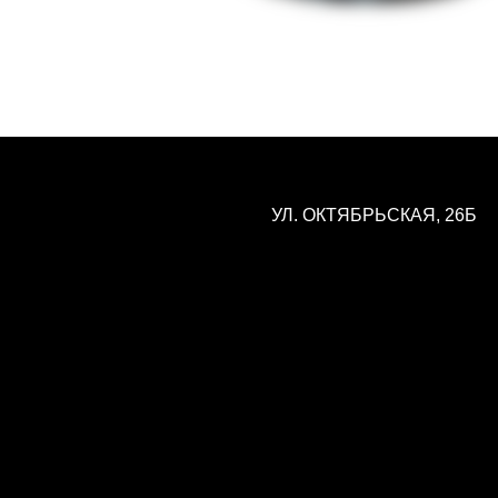
УЛ. ОКТЯБРЬСКАЯ, 26Б