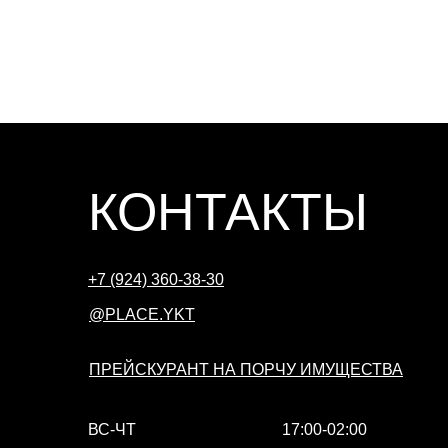
КОНТАКТЫ
+7 (924) 360-38-30
@PLACE.YKT
ПРЕЙСКУРАНТ НА ПОРЧУ ИМУЩЕСТВА
ВС-ЧТ
17:00-02:00