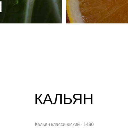
Я
КАЛЬЯН
Кальян классический - 1490